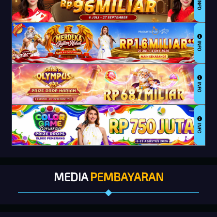
INFO
perjualbelikan.
50.000.000 - 299.999.999
3
Mega Gacor Level 5 (Harian &
4. Player Dilarang melakukan permainan investasi Nomor,untuk
DETAIL LIMIT PER LEVEL GAMES
Selamat bermain dan Salam JP
300.000.000 - 999.999.999
4
mendapatkan nilai point.
Minimal Kekalahan
Level
Mingguan)
5. Bagi Player yang ingin menukarkan point nya dengan hadiah
500.000 - 9.999.999
1
EVOLUTION - BET & WIN
bisa di lihat pada menu Redeem Point, player bebas memilih dan
Atas Perhatian Dan Kerjasamanya Kami Ucapkan Terima Kasih.
10.000.000 - 49.999.999
2
menyesuaikan dengan nilai point yang di miliki
Salam Jackpot
INFO
Daily Wins Mega Gacor akan berlangsung mulai 30 Maret 2026
6. Player wajib Mengisi data diri dan alamat dengan jelas dan
50.000.000 - 299.999.999
3
Bet & Win Cash Drop (Mingguan)
hingga 28 Maret 2027 dengan Total Hadiah sebesar Rp
benar untuk pengiriman hadiah yang telah di tukarkan.
300.000.000 - 999.999.999
4
88.000.000.000 dalam 12 Level.
7. Biaya ongkos pengiriman di tanggung sepenuhnya oleh pihak
6 Juli 2026 07:00 - 28 September 2026 06:59 WIB
Total
Total Hadiah
penerima.
Selamat bermain dan Salam JP
PROMO MERDEKA GAJIAN HEBOH
Atas Perhatian Dan Kerjasamanya Kami Ucapkan Terima Kasih.
Level
Jadwal (WIB)
Pemenang
(Rp)
8. Jika terjadi pelanggaran maupun kecurangan keputusan Pihak
Salam Jackpot
Menangkan 5.862 hadiah senilai Rp 2.000.000.000 yang
INFO
Management LOTUS4D.COM adalah mutlak dan tidak dapat
30 Maret 2026 20:00 - 27 April
akan diberikan kepada pemain yang beruntung setiap
Promo Eksklusif Merdeka Gajian Heboh
1
600.000
7.919.400.000
diganggu gugat.
2026 19:59
minggunya selama periode promosi berlangsung.
9. Atas Perhatian dan Kerjasamanya Kami Ucapkan Terima Kasih
& Sit N Win
27 April 2026 20:00 - 25 Mei
Pemenang Cash Drop ditentukan dari pemain vang
2
600.000
7.919.400.000
2026 19:59
Selamat bermain dan Salam JP
memasang taruhan di semua permainan Evolution
PROMO GATES OF OLYMPUS POP PRIZE DROP
27 Juli 2026 00:00 - 4 Oktober 2026 23:59
Baccarat (Kecuali First Person dan RNG) selama periode
25 Mei 2026 20:00 - 29 Juni
INFO
3
750.000
9.899.250.000
promosi cash drop.
2026 19:59
Terdapat 4 promosi :
Gates of Olympus POP Prize Drop Harian
Selamat bermain dan Salam JP
Tidak ada batas
Taruhan Minimum
untuk promosi ini.
Turnamen Slot : Merdeka Gajian Heboh (27 Juli 2026 00:00
29 Juni 2026 20:00 - 27 Juli
4
600.000
7.923.600.000
Permainan yang berpartisipasi dalam promosi ini adalah
3 Agustus 2026 12:00 - 28 September 2026 11:59
- 30 Agustus 2026 23:59)
2026 19:59
semua permainan Evolution Baccarat (Kecuali First Person
Turnamen Slot : Merdeka Gajian Heboh (31 Agustus 2026
PROMO COLOR GAME BONANZA PRIZE DROP
27 Juli 2026 20:00 - 24
546.950 hadiah dengan hadiah senilai Rp 69.489.750.000
dan RNG)
5
600.000
7.923.600.000
00:00 - 4 Oktober 2026 23:59)
Agustus 2026 19:59
akan diberikan mulai 3 Agustus 2026 12:00 hingga 28
Periode berjalannya Turnamen terbagi menjadi 12 minggu :
Cash Drop Live Casino : Merdeka Sit N Win (27 Juli 2026
MEDIA
PEMBAYARAN
Color Game Bonanza Prize Drop
6
Nantikan Info Berikutnya
September 2026 11:59 (WIB).
00:00 - 30 Agustus 2026 23:59)
6 Juli 2026 07:00 - 13 Juli 2026 06:59
Prize Drop akan berlangsung setiap hari mulai pukul 12:00
7
Nantikan Info Berikutnya
Cash Drop Live Casino : Merdeka Sit N Win (31 Agustus
6 Agustus 2026 00:00 - 23 Agustus 2026 23:59 WIB
13 Juli 2026 07:00 - 20 Juli 2026 06:59
hingga 11:59 keesokan harinya (WIB) dalam periode
8
Nantikan Info Berikutnya
2026 00:00 - 4 Oktober 2026 23:59)
20 Juli 2026 07:00 - 27 Juli 2026 06:59
dibawah :
Total 91.714 pemenang yang beruntung akan
9
Nantikan Info Berikutnya
27 Juli 2026 07:00 - 3 Agustus 2026 06:59
3 Agustus 2026 - 10 Agustus 2026 : 21.150 pemenang
15.000 hadiah dengan total hadiah senilai Rp 750.000.000
mendapatkan total hadiah senilai Rp 2.500.000.000.
10
Nantikan Info Berikutnya
3 Agustus 2026 07:00 - 10 Agustus 2026 06:59
harian, dengan hadiah senilai Rp 2.928.750.000 setiap
akan diberikan mulai 6 Agustus 2026 00:00 hingga 23